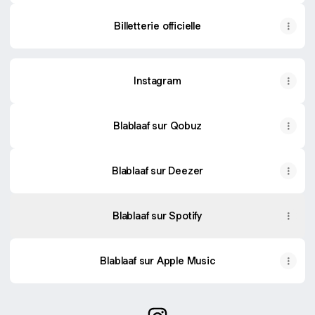
Billetterie officielle
Instagram
Blablaaf sur Qobuz
Blablaaf sur Deezer
Blablaaf sur Spotify
Blablaaf sur Apple Music