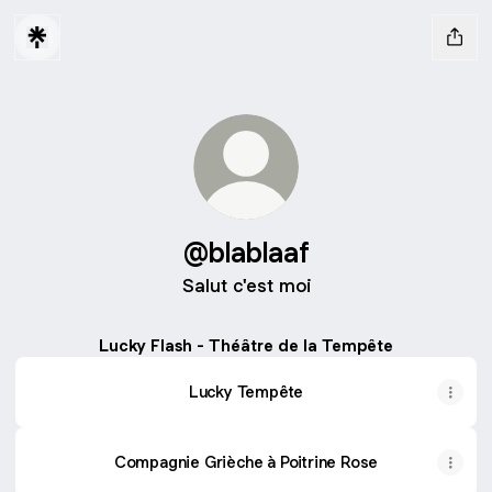
@blablaaf
Salut c'est moi
Lucky Flash - Théâtre de la Tempête
Lucky Tempête
Compagnie Grièche à Poitrine Rose