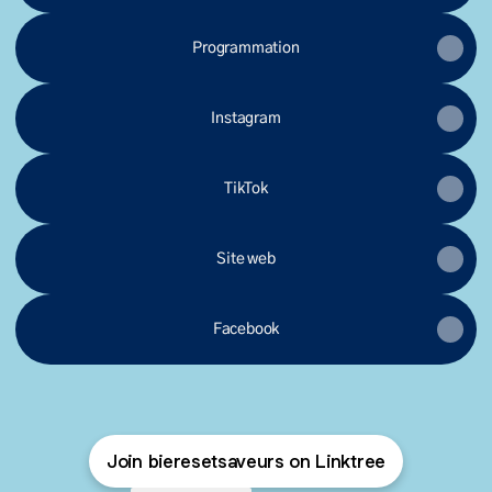
Programmation
Instagram
TikTok
Site web
Facebook
Join bieresetsaveurs on Linktree