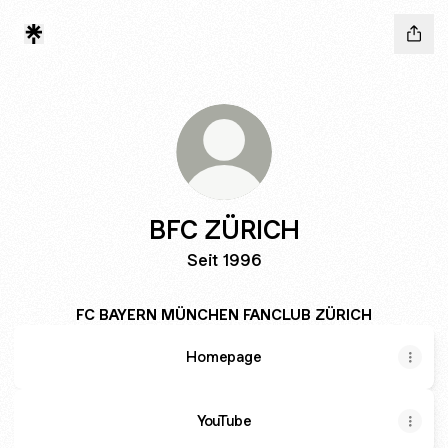
BFC ZÜRICH
Seit 1996
FC BAYERN MÜNCHEN FANCLUB ZÜRICH
Homepage
YouTube