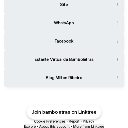
Site
WhatsApp
Facebook
Estante Virtual da Bamboletras
Blog Milton Ribeiro
Join bamboletras on Linktree
Cookie Preferences
•
Report
•
Privacy
Explore
•
About this account
•
More from Linktree