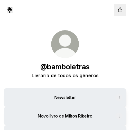
@bamboletras
Livraria de todos os gêneros
Newsletter
Novo livro de Milton Ribeiro