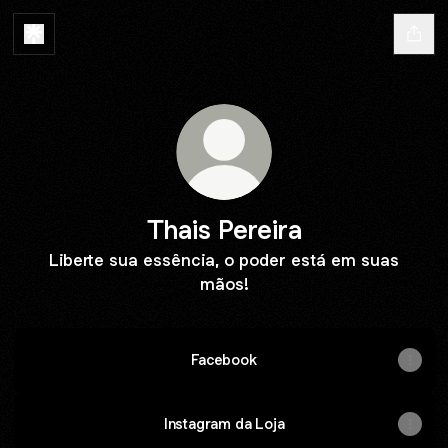
Thais Pereira
Liberte sua essência, o poder está em suas
mãos!
Facebook
Instagram da Loja