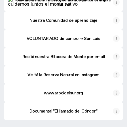
nativo
Nuestra Comunidad de aprendizaje
VOLUNTARIADO de campo → San Luis
Recibí nuestra Bitacora de Monte por email
Visitá la Reserva Natural en Instagram
www.arboldelsur.org
Documental "El llamado del Cóndor"