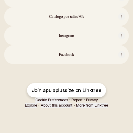
Catalogo por tallas Ws
Instagram
Facebook
Join apulaplussize on Linktree
Cookie Preferences
•
Report
•
Privacy
Explore
•
About this account
•
More from Linktree