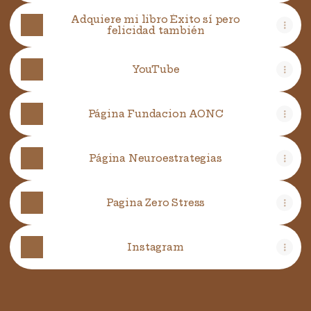
Adquiere mi libro Éxito sí pero
felicidad también
YouTube
Página Fundacion AONC
Página Neuroestrategias
Pagina Zero Stress
Instagram