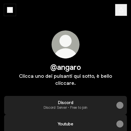
@angaro
Clicca uno dei pulsanti qui sotto, è bello
cliccare.
Discord
Discord Server • Free to join
Youtube