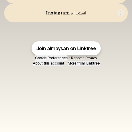
Instagram انستجرام
Join almaysan on Linktree
Cookie Preferences
•
Report
•
Privacy
About this account
•
More from Linktree