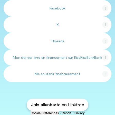
Facebook
X
Threads
Mon dernier livre en financement sur KissKissBankBank
Me soutenir financièrement
Join allanbarte on Linktree
Cookie Preferences
•
Report
•
Privacy