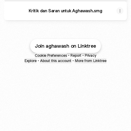
Kritik dan Saran untuk Aghawash.smg
Join aghawash on Linktree
Cookie Preferences
•
Report
•
Privacy
Explore
•
About this account
•
More from Linktree