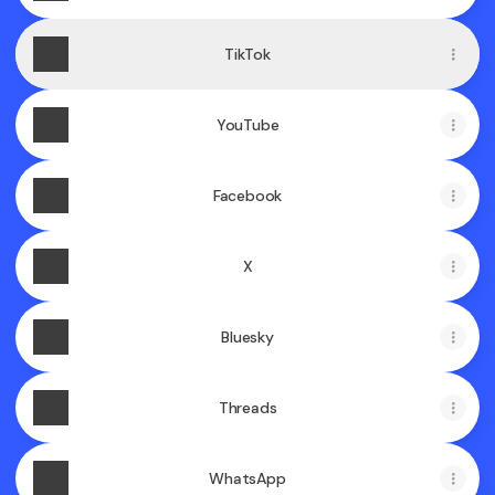
TikTok
YouTube
Facebook
X
Bluesky
Threads
WhatsApp