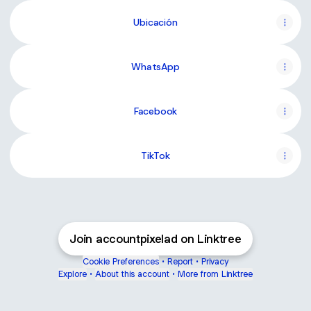
Ubicación
WhatsApp
Facebook
TikTok
Join accountpixelad on Linktree
Cookie Preferences
•
Report
•
Privacy
Explore
•
About this account
•
More from Linktree