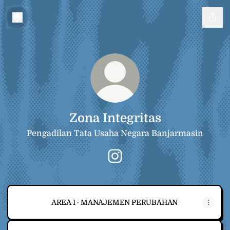
Zona Integritas
Pengadilan Tata Usaha Negara Banjarmasin
Zona Integritas Instagram
AREA I - MANAJEMEN PERUBAHAN