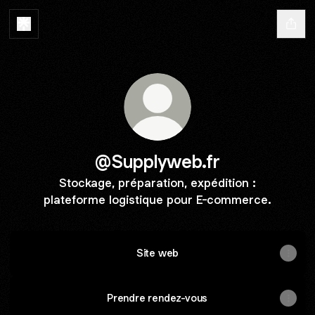
@Supplyweb.fr
Stockage, préparation, expédition :
plateforme logistique pour E-commerce.
Site web
Prendre rendez-vous