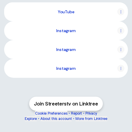
YouTube
YouTube
Instagram
Instagram
Instagram
Join Streeterstv on Linktree
Cookie Preferences
•
Report
•
Privacy
Explore
•
About this account
•
More from Linktree