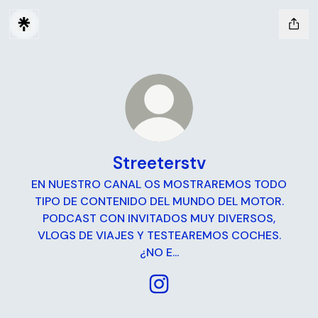
Streeterstv
EN NUESTRO CANAL OS MOSTRAREMOS TODO
TIPO DE CONTENIDO DEL MUNDO DEL MOTOR.
PODCAST CON INVITADOS MUY DIVERSOS,
VLOGS DE VIAJES Y TESTEAREMOS COCHES.
¿NO E...
Streeterstv Instagram