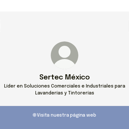
Sertec México
Líder en Soluciones Comerciales e Industriales para
Lavanderías y Tintorerías
🌐 Visita nuestra página web