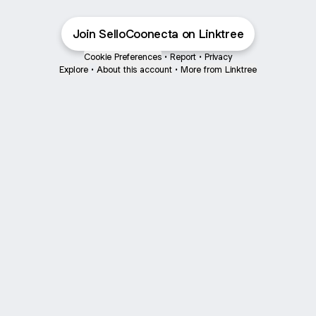
Join SelloCoonecta on Linktree
Cookie Preferences
•
Report
•
Privacy
Explore
•
About this account
•
More from Linktree