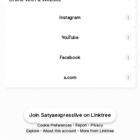
Instagram
YouTube
Facebook
x.com
Join Satyaexpresslive on Linktree
Cookie Preferences
•
Report
•
Privacy
Explore
•
About this account
•
More from Linktree