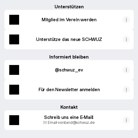
Unterstützen
Mitglied im Verein werden
Unterstütze das neue SCHWUZ
Informiert bleiben
@schwuz_ev
Für den Newsletter anmelden
Kontakt
Schreib uns eine E-Mail!
Email
·
vorstand@schwuz.de