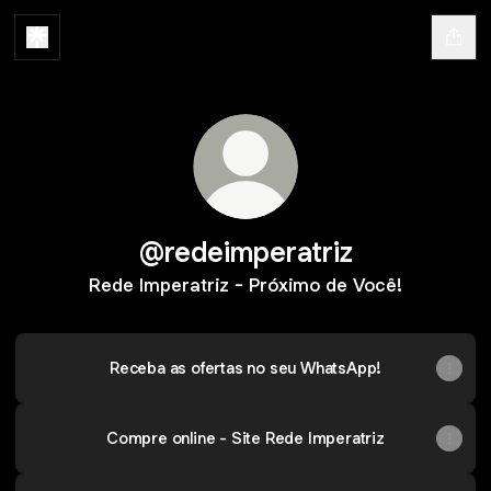
@redeimperatriz
Rede Imperatriz - Próximo de Você!
Receba as ofertas no seu WhatsApp!
Compre online - Site Rede Imperatriz