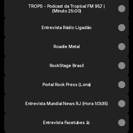
TROPS - Podcast da Tropical FM 95,7 |
(Minuto 25:00)
Entrevista Rádio Ligadão
Roadie Metal
RockStage Brasil
Portal Rock Press (Lona)
Entrevista Mundial News RJ (Hora 1:13:35)
Entrevista Facetubes 🎤