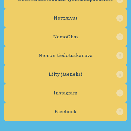
Nettisivut
NemoChat
Nemon tiedotuskanava
Liity jäseneksi
Instagram
Facebook