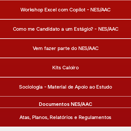
Workshop Excel com Copilot - NES/AAC
Como me Candidato a um Estágio? - NES/AAC
Vem fazer parte do NES/AAC
Kits Caloiro
Sociologia - Material de Apoio ao Estudo
Documentos NES/AAC
Atas, Planos, Relatórios e Regulamentos