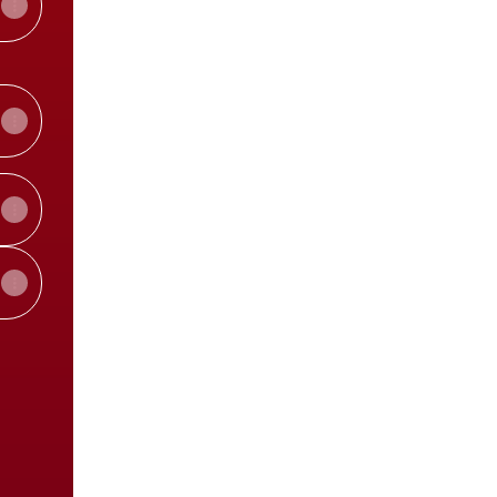
View on mobile