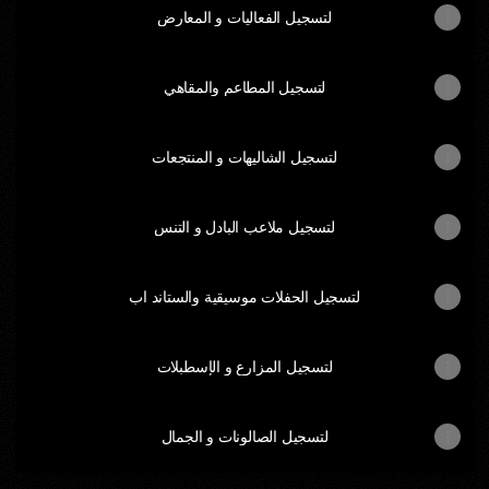
لتسجيل الفعاليات و المعارض
لتسجيل المطاعم والمقاهي
لتسجيل الشاليهات و المنتجعات
لتسجيل ملاعب البادل و التنس
لتسجيل الحفلات موسيقية والستاند اب
لتسجيل المزارع و الإسطبلات
لتسجيل الصالونات و الجمال