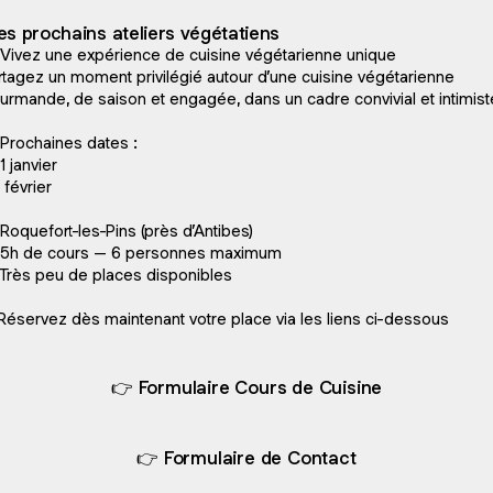
s prochains ateliers végétatiens
 Vivez une expérience de cuisine végétarienne unique
rtagez un moment privilégié autour d’une cuisine végétarienne
urmande, de saison et engagée, dans un cadre convivial et intimist
 Prochaines dates :
1 janvier
 février
 Roquefort-les-Pins (près d’Antibes)
5h de cours – 6 personnes maximum
 Très peu de places disponibles
 Réservez dès maintenant votre place via les liens ci-dessous
👉 Formulaire Cours de Cuisine
👉 Formulaire de Contact