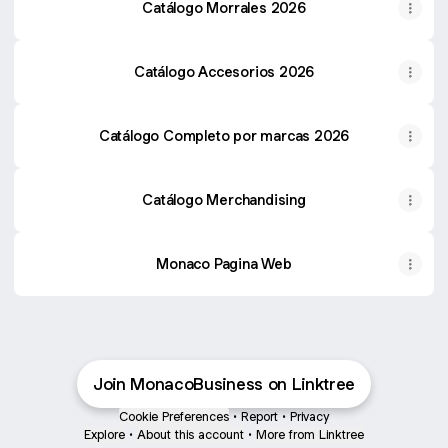
Catálogo Morrales 2026
Catálogo Accesorios 2026
Catálogo Completo por marcas 2026
Catálogo Merchandising
Monaco Pagina Web
Join MonacoBusiness on Linktree
Cookie Preferences
•
Report
•
Privacy
Explore
•
About this account
•
More from Linktree