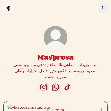
Masprosa
بيت تجهيزات المقاهي والمطاعم ✨ في ماسبرو نسعى
لتقديم تجربة مثالية لكم بتوفير أفضل الخيارات بأعلى
معايير الجودة
Masprosa Instagram
Masprosa WhatsApp
Masprosa TikTok
Instagram
Instagram