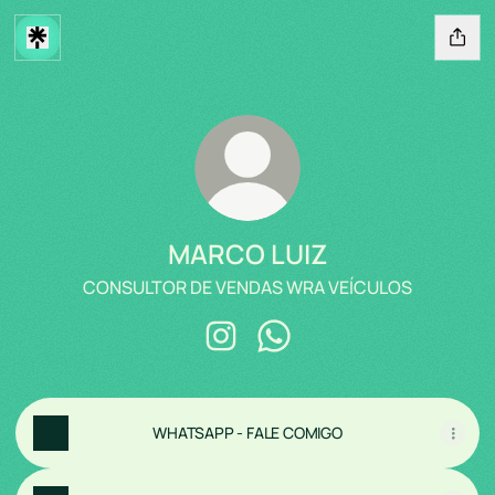
MARCO LUIZ
CONSULTOR DE VENDAS WRA VEÍCULOS
MARCO LUIZ Instagram
MARCO LUIZ WhatsApp
WHATSAPP - FALE COMIGO