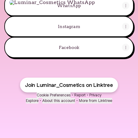
WhatsApp
Instagram
Facebook
Join Luminar_Cosmetics on Linktree
Cookie Preferences
•
Report
•
Privacy
Explore
•
About this account
•
More from Linktree