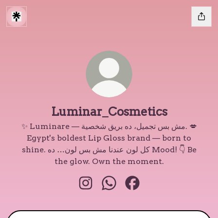
Luminar_Cosmetics
✨ Luminare — مش بس تجميل، ده بريق شخصية. 💋
Egypt's boldest Lip Gloss brand — born to
shine. كل لون عندنا مش بس لون… ده Mood! 👇 Be
the glow. Own the moment.
Luminar_Cosmetics Instagram
Luminar_Cosmetics What
Luminar_Cosmetics 
WhatsApp