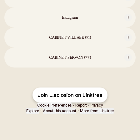
Instagram
CABINET VILLABE (91)
CABINET SERVON (77)
Join L.eclosion on Linktree
Cookie Preferences
•
Report
•
Privacy
Explore
•
About this account
•
More from Linktree