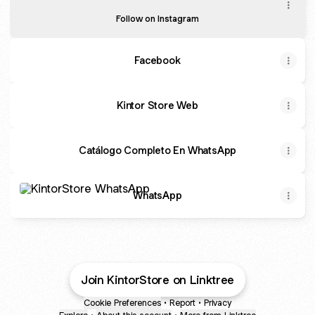
Follow on Instagram
Facebook
Kintor Store Web
Catálogo Completo En WhatsApp
WhatsApp
WhatsApp
Join KintorStore on Linktree
Cookie Preferences
•
Report
•
Privacy