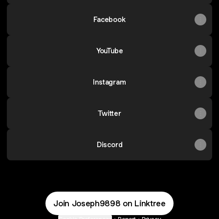
Facebook
YouTube
Instagram
Twitter
Discord
Join Joseph9898 on Linktree