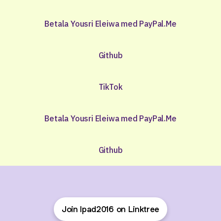
Betala Yousri Eleiwa med PayPal.Me
Github
TikTok
Betala Yousri Eleiwa med PayPal.Me
Github
Join Ipad2016 on Linktree