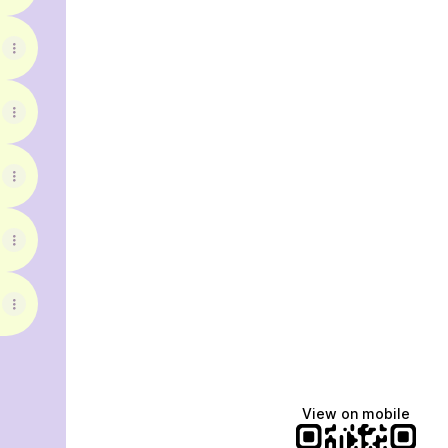
View on mobile