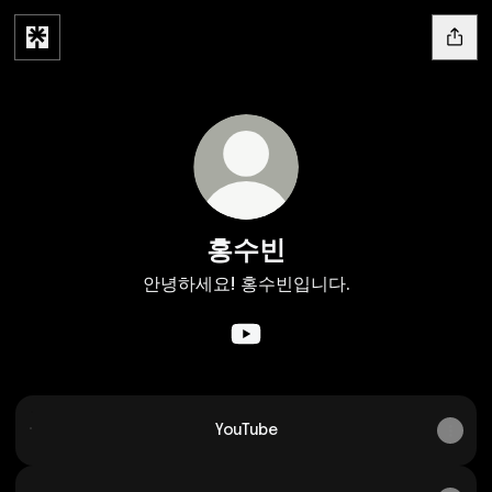
홍수빈
안녕하세요! 홍수빈입니다.
홍수빈 YouTube
YouTube
YouTube