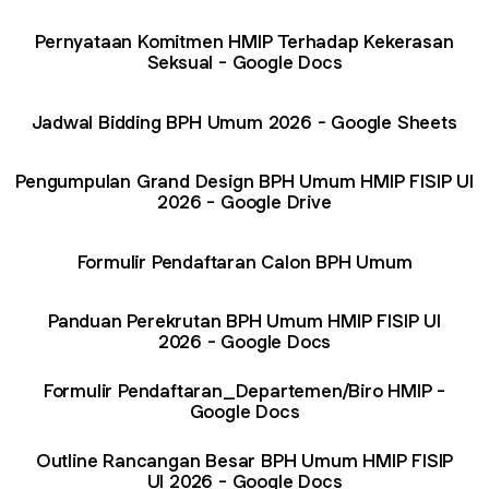
Pernyataan Komitmen HMIP Terhadap Kekerasan
Seksual - Google Docs
Jadwal Bidding BPH Umum 2026 - Google Sheets
Pengumpulan Grand Design BPH Umum HMIP FISIP UI
2026 - Google Drive
Formulir Pendaftaran Calon BPH Umum
Panduan Perekrutan BPH Umum HMIP FISIP UI
2026 - Google Docs
Formulir Pendaftaran_Departemen/Biro HMIP -
Google Docs
Outline Rancangan Besar BPH Umum HMIP FISIP
UI 2026 - Google Docs