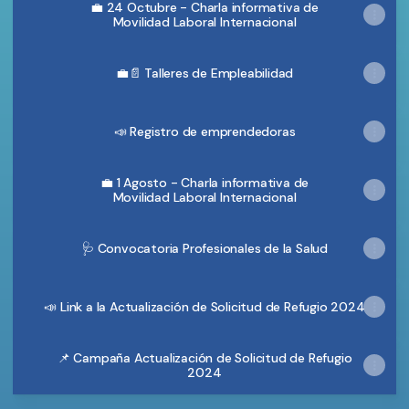
💼 24 Octubre - Charla informativa de
Movilidad Laboral Internacional
💼📄 Talleres de Empleabilidad
📣 Registro de emprendedoras
💼 1 Agosto - Charla informativa de
Movilidad Laboral Internacional
🩺 Convocatoria Profesionales de la Salud
📣 Link a la Actualización de Solicitud de Refugio 2024
📌 Campaña Actualización de Solicitud de Refugio
2024