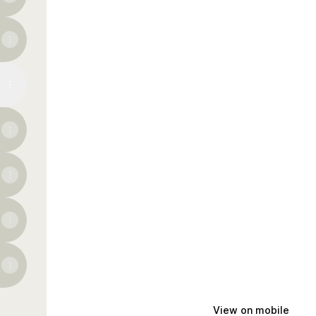
View on mobile