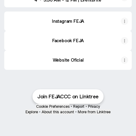
Instagram FEJA
Facebook FEJA
Website Oficial
Join FEJACCC on Linktree
Cookie Preferences
•
Report
•
Privacy
Explore
•
About this account
•
More from Linktree