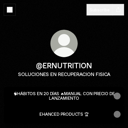
Subscribe
@ERNUTRITION
SOLUCIONES EN RECUPERACION FISICA
🧠HÁBITOS EN 20 DÍAS 🔥MANUAL CON PRECIO DE
LANZAMIENTO
EHANCED PRODUCTS 🏆