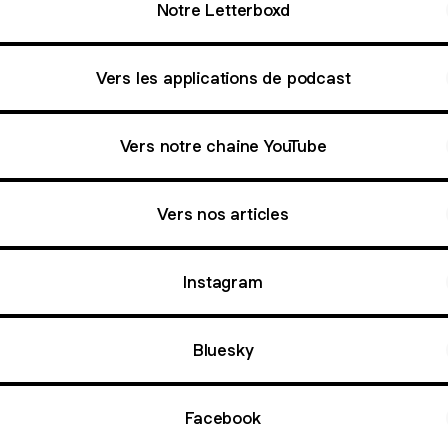
Notre Letterboxd
Vers les applications de podcast
Vers notre chaine YouTube
Vers nos articles
Instagram
Bluesky
Facebook