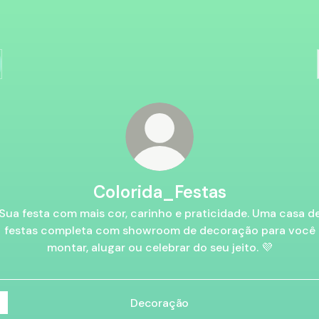
Colorida_Festas
Sua festa com mais cor, carinho e praticidade. Uma casa d
festas completa com showroom de decoração para você
montar, alugar ou celebrar do seu jeito. 💜
Decoração