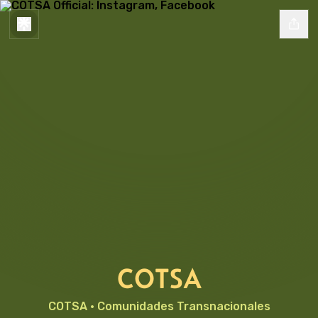
COTSA
COTSA · Comunidades Transnacionales