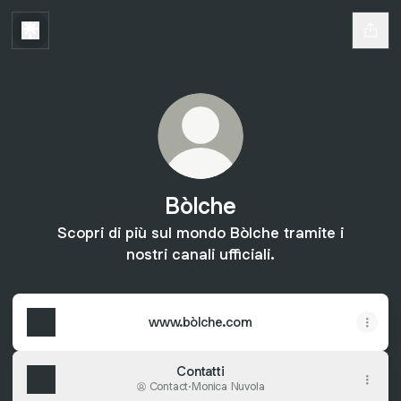
Bòlche
Scopri di più sul mondo Bòlche tramite i
nostri canali ufficiali.
www.bòlche.com
Contatti
Contact
·
Monica Nuvola