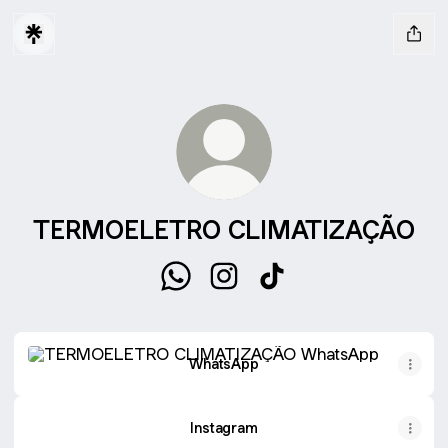
TERMOELETRO CLIMATIZAÇÃO
TERMOELETRO CLIMATIZAÇÃO W
TERMOELETRO CLIMATIZAÇÃ
TERMOELETRO CLIMA
WhatsApp
WhatsApp
Instagram