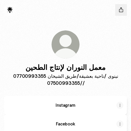
معمل النوران لإنتاج الطحين
نينوى /ناحية بعشيقة/طريق الشيخان 07700993355
//07500993355
Instagram
Facebook