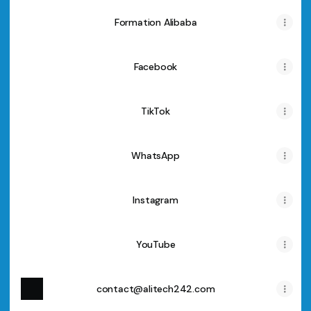
Formation Alibaba
Facebook
TikTok
WhatsApp
Instagram
YouTube
contact@alitech242.com