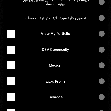
المهنية - خمسات
تصميم وكتابة سيرة ذاتية احترافية - خمسات
View My Portfolio
DEV Community
Medium
Expo Profile
Behance