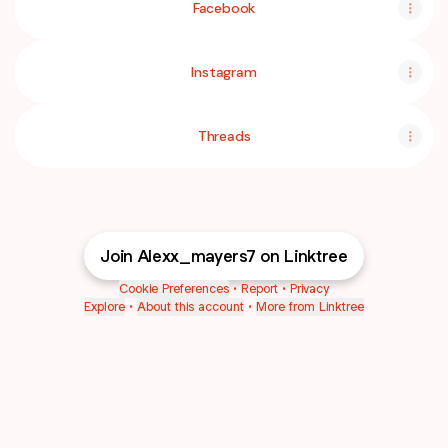
Facebook
Instagram
Threads
Join Alexx_mayers7 on Linktree
Cookie Preferences
•
Report
•
Privacy
Explore
•
About this account
•
More from Linktree